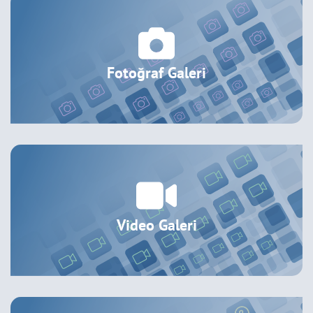
Fotoğraf Galeri
Video Galeri