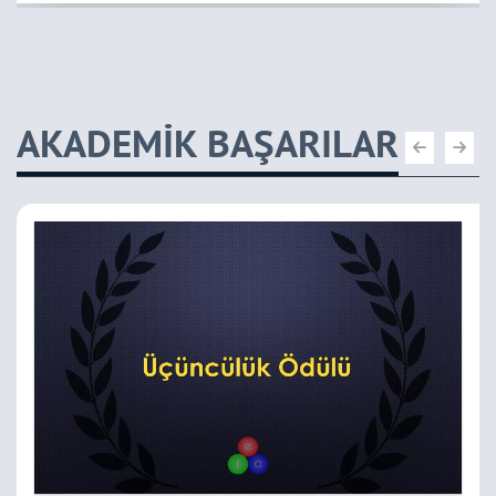
AKADEMİK BAŞARILAR